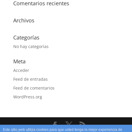
Comentarios recientes
Archivos
Categorías
No hay categorías
Meta
Acceder
Feed de entradas
Feed de comentarios
WordPress.org
Este sitio web utiliza cookies para que usted tenga la mejor experiencia de