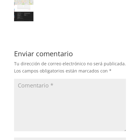
Enviar comentario
Tu dirección de correo electrónico no será publicada.
Los campos obligatorios están marcados con
*