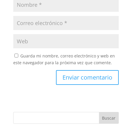
Guarda mi nombre, correo electrónico y web en
este navegador para la próxima vez que comente.