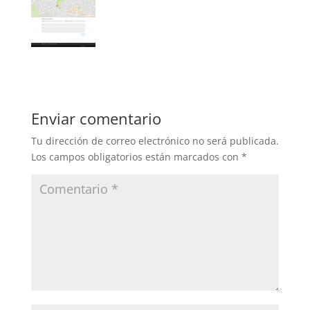
Enviar comentario
Tu dirección de correo electrónico no será publicada.
Los campos obligatorios están marcados con
*