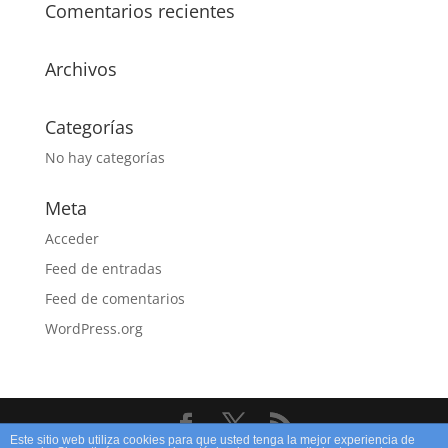
Comentarios recientes
Archivos
Categorías
No hay categorías
Meta
Acceder
Feed de entradas
Feed de comentarios
WordPress.org
Este sitio web utiliza cookies para que usted tenga la mejor experiencia de