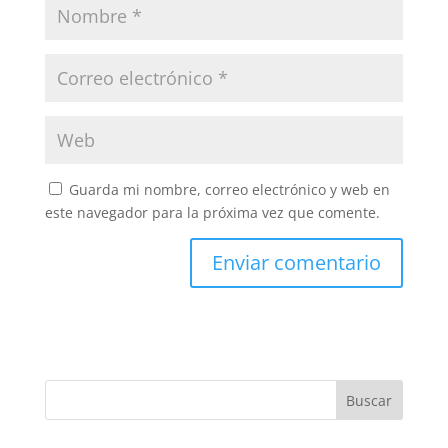
Guarda mi nombre, correo electrónico y web en
este navegador para la próxima vez que comente.