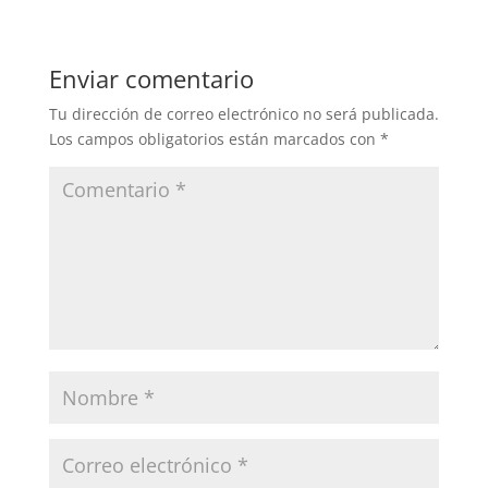
Enviar comentario
Tu dirección de correo electrónico no será publicada.
Los campos obligatorios están marcados con
*