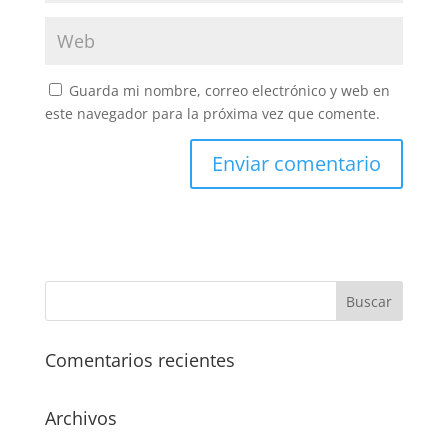
Guarda mi nombre, correo electrónico y web en
este navegador para la próxima vez que comente.
Comentarios recientes
Archivos