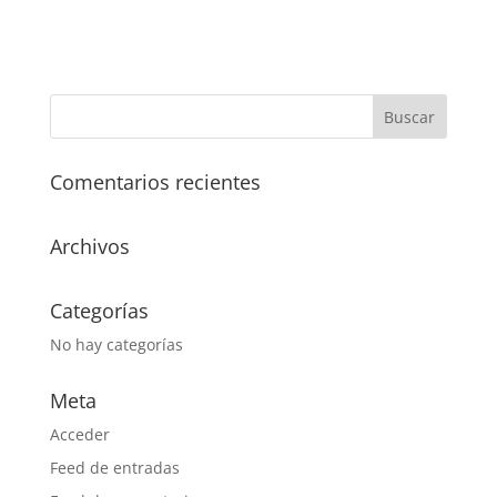
Comentarios recientes
Archivos
Categorías
No hay categorías
Meta
Acceder
Feed de entradas