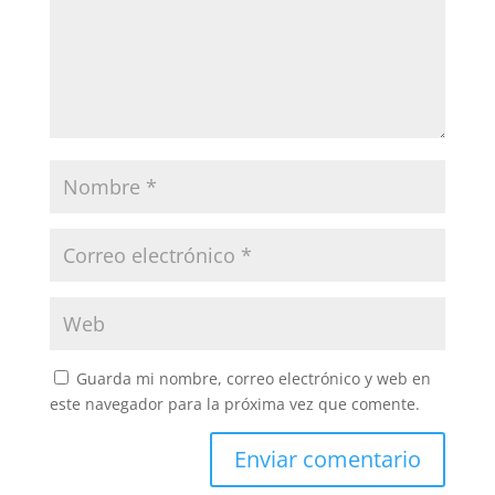
Guarda mi nombre, correo electrónico y web en
este navegador para la próxima vez que comente.