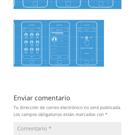
Enviar comentario
Tu dirección de correo electrónico no será publicada.
Los campos obligatorios están marcados con
*