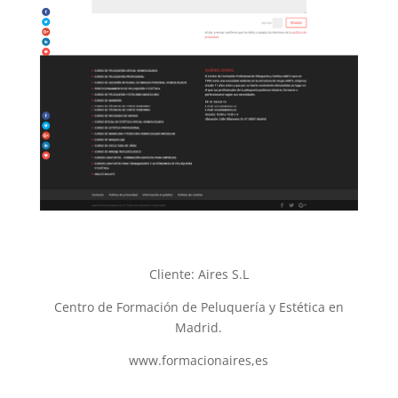
Cliente: Aires S.L
Centro de Formación de Peluquería y Estética en
Madrid.
www.formacionaires,es